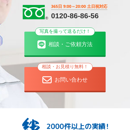
365日 9:00～20:00 土日祝対応
0120-86-86-56
写真を撮って送るだけ！
相談・ご依頼方法
相談・お見積り無料！
お問い合わせ