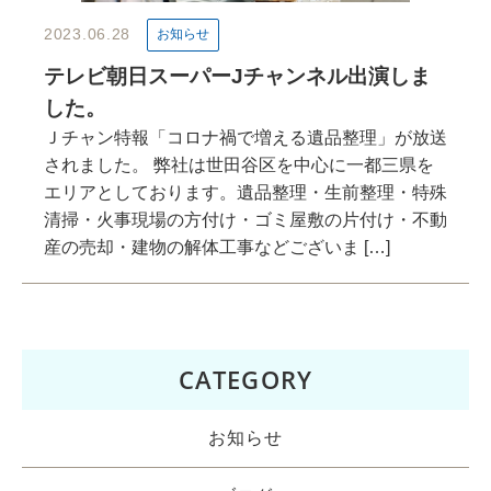
2023.06.28
お知らせ
テレビ朝日スーパーJチャンネル出演しま
した。
Ｊチャン特報「コロナ禍で増える遺品整理」が放送
されました。 弊社は世田谷区を中心に一都三県を
エリアとしております。遺品整理・生前整理・特殊
清掃・火事現場の方付け・ゴミ屋敷の片付け・不動
産の売却・建物の解体工事などございま […]
CATEGORY
お知らせ