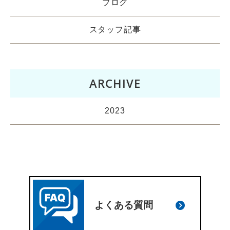
ブログ
スタッフ記事
ARCHIVE
2023
よくある質問