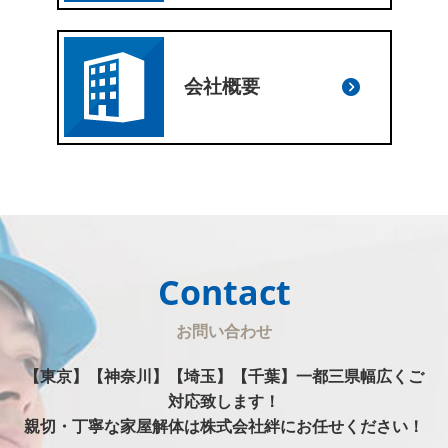
会社概要
Contact
お問い合わせ
【東京】【神奈川】【埼玉】【千葉】一都三県幅広くご
対応致します！
親切・丁寧な家屋解体は株式会社絆にお任せください！