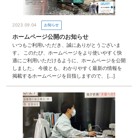
2023.09.04
お知らせ
ホームページ公開のお知らせ
いつもご利用いただき、誠にありがとうございま
す。 このたび、ホームページをより使いやすく快
適にご利用いただけるように、ホームページを公開
しました。 今後とも、わかりやすく最新の情報を
掲載するホームページを目指しますので、 […]