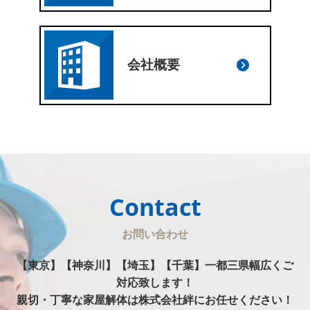
会社概要
Contact
お問い合わせ
【東京】【神奈川】【埼玉】【千葉】一都三県幅広くご
対応致します！
親切・丁寧な家屋解体は株式会社絆にお任せください！