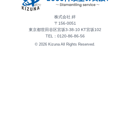
株式会社 絆
〒156-0051
東京都世田谷区宮坂3-38-10 KT宮坂102
TEL：
0120-86-86-56
©
2026
Kizuna All Rights Reserved
.