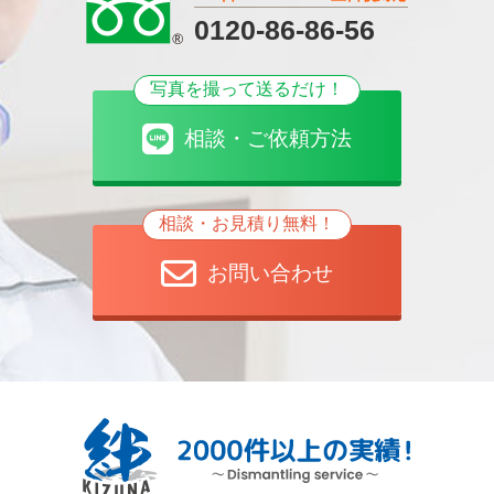
0120-86-86-56
写真を撮って送るだけ！
相談・ご依頼方法
相談・お見積り無料！
お問い合わせ