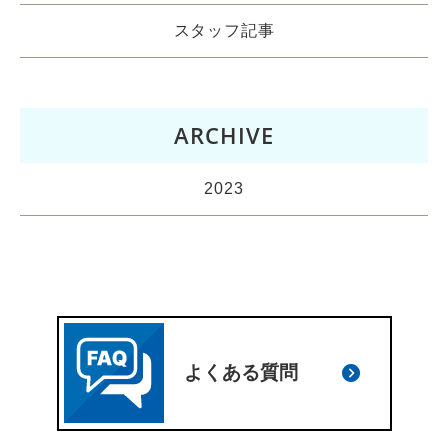
スタッフ記事
ARCHIVE
2023
よくある質問