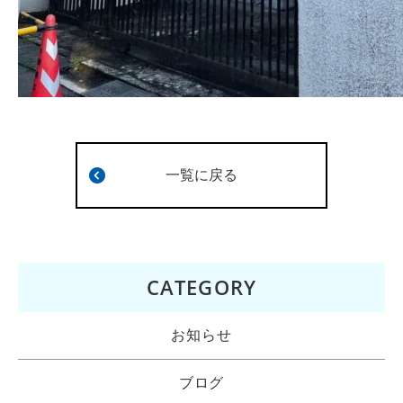
一覧に戻る
CATEGORY
お知らせ
ブログ