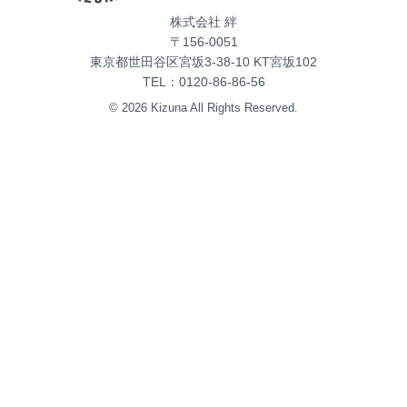
株式会社 絆
〒156-0051
東京都世田谷区宮坂3-38-10 KT宮坂102
TEL：
0120-86-86-56
©
2026
Kizuna All Rights Reserved
.