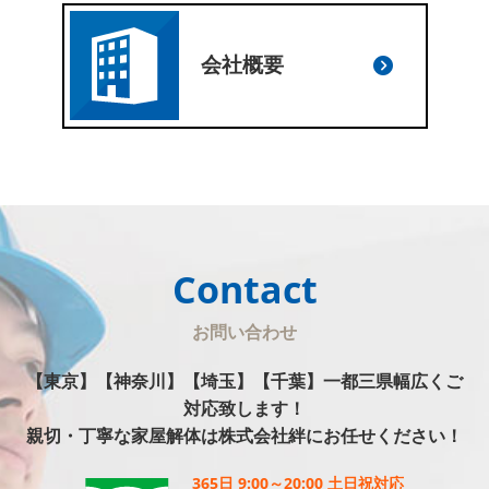
会社概要
Contact
お問い合わせ
【東京】【神奈川】【埼玉】【千葉】一都三県幅広くご
対応致します！
親切・丁寧な家屋解体は株式会社絆にお任せください！
365日 9:00～20:00 土日祝対応